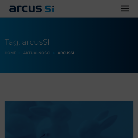
Tag:
arcusSI
HOME
AKTUALNOŚCI
ARCUSSI