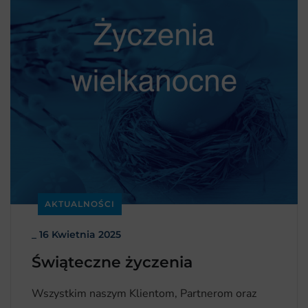
AKTUALNOŚCI
_
16 Kwietnia 2025
Świąteczne życzenia
Wszystkim naszym Klientom, Partnerom oraz